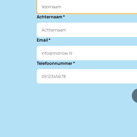
Achternaam
Email
Telefoonnummer