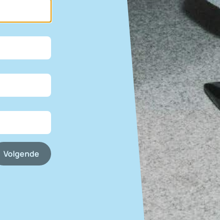
Volgende