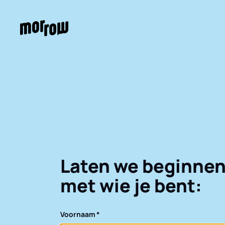
Laten we beginne
met wie je bent:
Voornaam