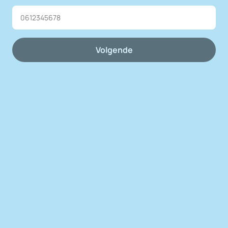
Volgende