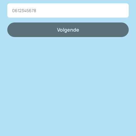
Volgende