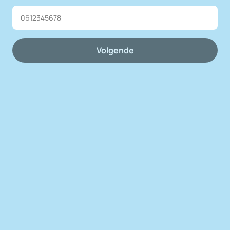
Volgende