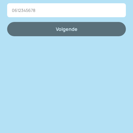
Volgende